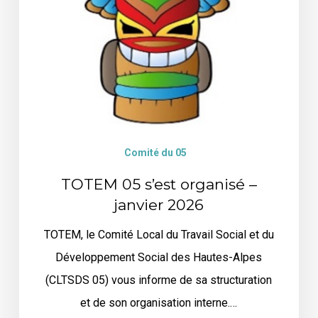
Comité du 05
TOTEM 05 s’est organisé –
janvier 2026
TOTEM, le Comité Local du Travail Social et du
Développement Social des Hautes-Alpes
(CLTSDS 05) vous informe de sa structuration
et de son organisation interne.…