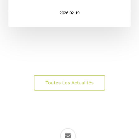
2026-02-19
Toutes Les Actualités
email